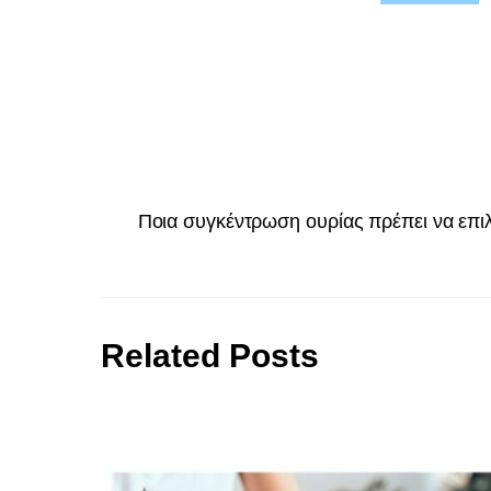
Ποια συγκέντρωση ουρίας πρέπει να επι
Related Posts