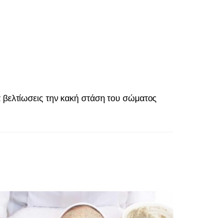
α βελτίωσεις την κακή στάση του σώματος