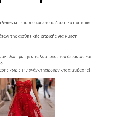
i Venezia
με τα πιο καινοτόμα δραστικά συστατικά
άτων της αισθητικής ιατρικής για άμεση
ε αντίθεση με την απώλεια τόνου του δέρματος και
ο.
ασης χωρίς την ανάγκη χειρουργικής επέμβασης!