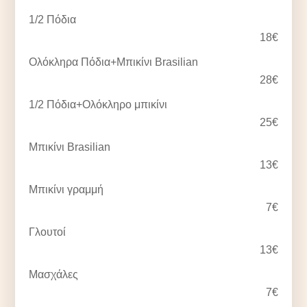
1/2 Πόδια
18€
Ολόκληρα Πόδια+Μπικίνι Brasilian
28€
1/2 Πόδια+Ολόκληρο μπικίνι
25€
Μπικίνι Brasilian
13€
Μπικίνι γραμμή
7€
Γλουτοί
13€
Μασχάλες
7€