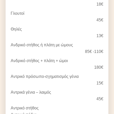
18€
Γλουτοί
45€
Θηλές
13€
Ανδρικό στήθος ή πλάτη με ώμους
85€ -110€
Ανδρικό στήθος + πλάτη + ώμοι
180€
Αντρικό πρόσωπο-σχηματισμός γένια
15€
Αντρικά γένια – λαιμός
45€
Αντρικό στήθος