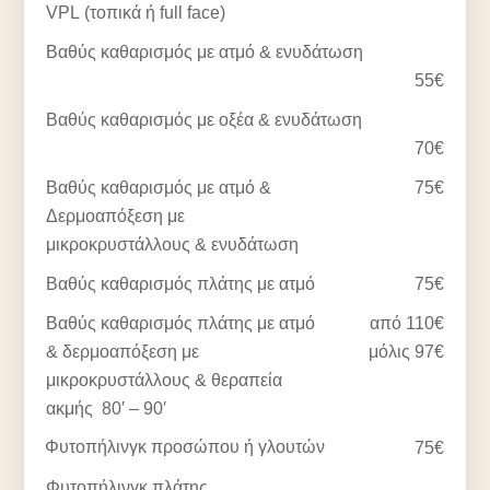
VPL (τοπικά ή full face)
Βαθύς καθαρισμός με ατμό & ενυδάτωση
55€
Βαθύς καθαρισμός με οξέα & ενυδάτωση
70€
Βαθύς καθαρισμός με ατμό &
75€
Δερμοαπόξεση με
μικροκρυστάλλους & ενυδάτωση
Βαθύς καθαρισμός πλάτης με ατμό
75€
Βαθύς καθαρισμός πλάτης με ατμό
από 110€
& δερμοαπόξεση με
μόλις 97€
μικροκρυστάλλους & θεραπεία
ακμής 80′ – 90′
Φυτοπήλινγκ προσώπου ή γλουτών
75€
Φυτοπήλινγκ πλάτης