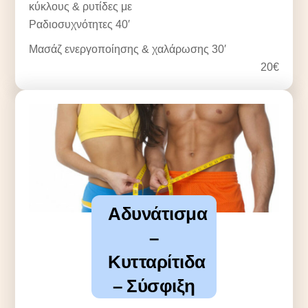
κύκλους & ρυτίδες με
Ραδιοσυχνότητες 40′
Μασάζ ενεργοποίησης & χαλάρωσης 30′
20€
Αδυνάτισμα
–
Κυτταρίτιδα
– Σύσφιξη