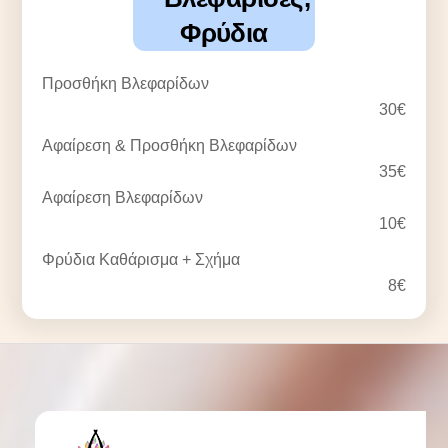
Φρύδια
Προσθήκη Βλεφαρίδων
30€
Αφαίρεση & Προσθήκη Βλεφαρίδων
35€
Αφαίρεση Βλεφαρίδων
10€
Φρύδια Καθάρισμα + Σχήμα
8€