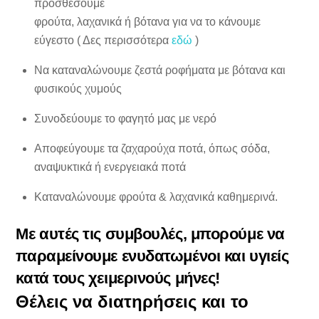
προσθέσουμε
φρούτα, λαχανικά ή βότανα για να το κάνουμε
εύγεστο ( Δες περισσότερα
εδώ
)
Να καταναλώνουμε ζεστά ροφήματα με βότανα και
φυσικούς χυμούς
Συνοδεύουμε το φαγητό μας με νερό
Αποφεύγουμε τα ζαχαρούχα ποτά, όπως σόδα,
αναψυκτικά ή ενεργειακά ποτά
Καταναλώνουμε φρούτα & λαχανικά καθημερινά.
Με αυτές τις συμβουλές, μπορούμε να
παραμείνουμε ενυδατωμένοι και υγιείς
κατά τους χειμερινούς μήνες!
Θέλεις να διατηρήσεις και το