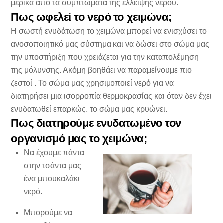
μερικά από τα συμπτώματα της έλλειψης νερού.
Πως ωφελεί το νερό το χειμώνα;
Η σωστή ενυδάτωση το χειμώνα μπορεί να ενισχύσει το
ανοσοποιητικό μας σύστημα και να δώσει στο σώμα μας
την υποστήριξη που χρειάζεται για την καταπολέμηση
της μόλυνσης. Ακόμη βοηθάει να παραμείνουμε πιο
ζεστοί . Το σώμα μας χρησιμοποιεί νερό για να
διατηρήσει μια ισορροπία θερμοκρασίας και όταν δεν έχει
ενυδατωθεί επαρκώς, το σώμα μας κρυώνει.
Πως διατηρούμε ενυδατωμένο τον
οργανισμό μας το χειμώνα;
Να έχουμε πάντα
στην τσάντα μας
ένα μπουκαλάκι
νερό.
Μπορούμε να