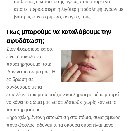
ασθένειας ή κατάστασης υγείας που μπορεί να
απαιτεί περισσότερη ή λιγότερη πρόσληψη υγρών με
βάση τις συγκεκριμένες ανάγκες τους.
Πως μπορούμε να καταλάβουμε την
αφυδάτωση;
Στον ψυχρότερο καιρό,
είναι δύσκολο να
παρατηρήσουμε πότε
ιδρώνει το σώμα μας. Η
εφίδρωση σε
συνδυασμό με τα
επιπλέον στρώματα ρούχων και ξηρότερο αέρα μπορεί
να κάνει το σώμα μας να αφυδατωθεί χωρίς καν να το
παρατηρήσουμε.
Ξηρά χείλη, έντονη απολέπιση στα πόδια, συνεχόμενος
πονοκέφαλος, αδυναμία, τα σκούρα ούρα είναι μόνο