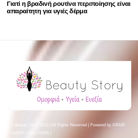
Γιατί η βραδινή ρουτίνα περιποίησης είναι
απαραίτητη για υγιές δέρμα
© Beauty Story 2023 | All Rights Reserved | Powered by
GRABI
SMART SOLUTIONS |