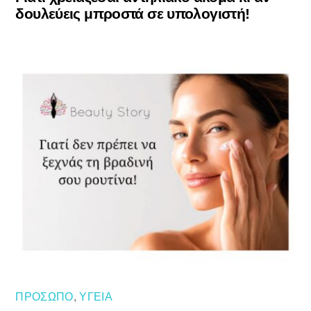
δουλεύεις μπροστά σε υπολογιστή!
ΠΡΌΣΩΠΟ
,
ΥΓΕΊΑ