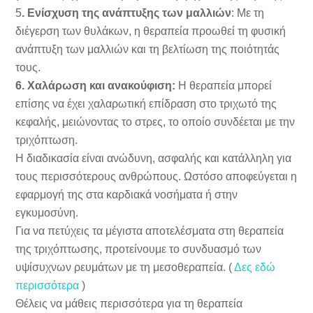
5
. Ενίσχυση της ανάπτυξης των μαλλιών
: Με τη
διέγερση των θυλάκων, η θεραπεία προωθεί τη φυσική
ανάπτυξη των μαλλιών και τη βελτίωση της ποιότητάς
τους.
6. Χαλάρωση και ανακούφιση:
Η θεραπεία μπορεί
επίσης να έχει χαλαρωτική επίδραση στο τριχωτό της
κεφαλής, μειώνοντας το στρες, το οποίο συνδέεται με την
τριχόπτωση.
Η διαδικασία είναι ανώδυνη, ασφαλής και κατάλληλη για
τους περισσότερους ανθρώπους. Ωστόσο αποφεύγεται η
εφαρμογή της στα καρδιακά νοσήματα ή στην
εγκυμοσύνη.
Για να πετύχεις τα μέγιστα αποτελέσματα στη θεραπεία
της τριχόπτωσης, προτείνουμε το συνδυασμό των
υψίσυχνων ρευμάτων με τη μεσοθεραπεία. (
Δες εδώ
περισσότερα
)
Θέλεις να μάθεις περισσότερα για τη θεραπεία