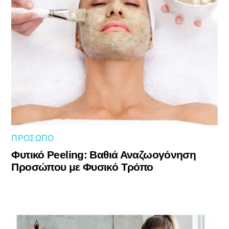
ΠΡΌΣΩΠΟ
Φυτικό Peeling: Βαθιά Αναζωογόνηση
Προσώπου με Φυσικό Τρόπο