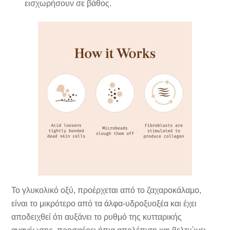
εισχωρήσουν σε βάθος.
Το γλυκολικό οξύ, προέρχεται από το ζαχαροκάλαμο,
είναι το μικρότερο από τα άλφα-υδροξυοξέα και έχει
αποδειχθεί ότι αυξάνει το ρυθμό της κυτταρικής