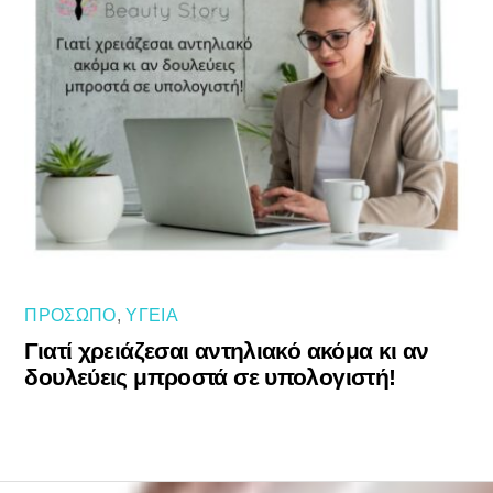
ΠΡΌΣΩΠΟ
,
ΥΓΕΊΑ
Γιατί χρειάζεσαι αντηλιακό ακόμα κι αν
δουλεύεις μπροστά σε υπολογιστή!