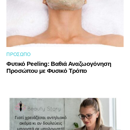
ΠΡΌΣΩΠΟ
Φυτικό Peeling: Βαθιά Αναζωογόνηση
Προσώπου με Φυσικό Τρόπο