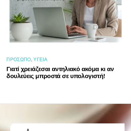
ΠΡΌΣΩΠΟ
,
ΥΓΕΊΑ
Γιατί χρειάζεσαι αντηλιακό ακόμα κι αν
δουλεύεις μπροστά σε υπολογιστή!