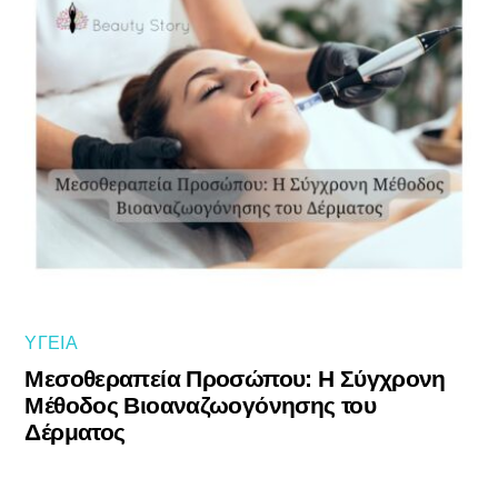
ΥΓΕΊΑ
Μεσοθεραπεία Προσώπου: Η Σύγχρονη
Μέθοδος Βιοαναζωογόνησης του
Δέρματος