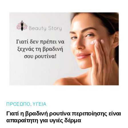
ΠΡΌΣΩΠΟ
,
ΥΓΕΊΑ
Γιατί η βραδινή ρουτίνα περιποίησης είναι
απαραίτητη για υγιές δέρμα