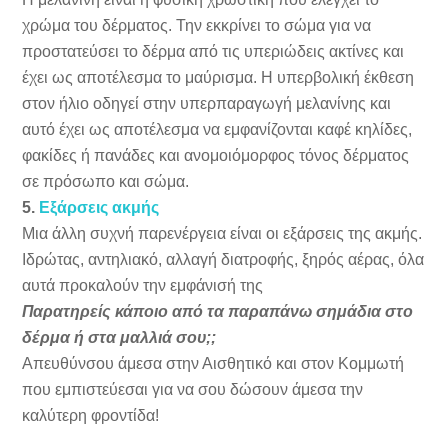
χρώμα του δέρματος. Την εκκρίνει το σώμα για να
προστατεύσει το δέρμα από τις υπεριώδεις ακτίνες και
έχει ως αποτέλεσμα το μαύρισμα. Η υπερβολική έκθεση
στον ήλιο οδηγεί στην υπερπαραγωγή μελανίνης και
αυτό έχει ως αποτέλεσμα να εμφανίζονται καφέ κηλίδες,
φακίδες ή πανάδες και ανομοιόμορφος τόνος δέρματος
σε πρόσωπο και σώμα.
5.
Εξάρσεις ακμής
Μια άλλη συχνή παρενέργεια είναι οι εξάρσεις της ακμής.
Ιδρώτας, αντηλιακό, αλλαγή διατροφής, ξηρός αέρας, όλα
αυτά προκαλούν την εμφάνισή της
Παρατηρείς κάποιο από τα παραπάνω σημάδια στο
δέρμα ή στα μαλλιά σου;;
Απευθύνσου άμεσα στην Αισθητικό και στον Κομμωτή
που εμπιστεύεσαι για να σου δώσουν άμεσα την
καλύτερη φροντίδα!