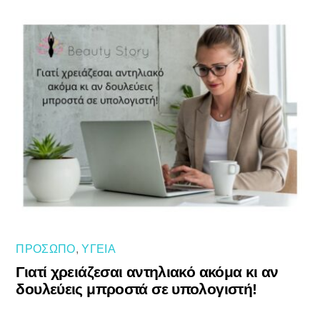
ΠΡΌΣΩΠΟ
,
ΥΓΕΊΑ
Γιατί χρειάζεσαι αντηλιακό ακόμα κι αν
δουλεύεις μπροστά σε υπολογιστή!