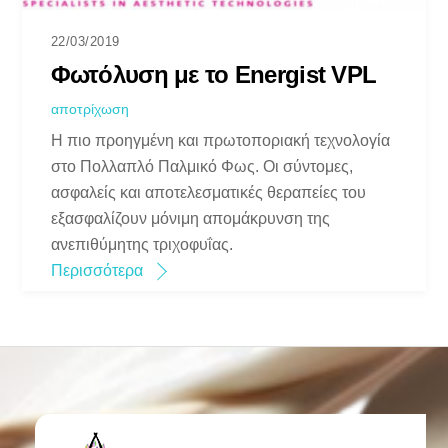
22/03/2019
Φωτόλυση με το Energist VPL
αποτρίχωση
Η πιο προηγμένη και πρωτοποριακή τεχνολογία
στο Πολλαπλό Παλμικό Φως. Οι σύντομες,
ασφαλείς και αποτελεσματικές θεραπείες του
εξασφαλίζουν μόνιμη απομάκρυνση της
ανεπιθύμητης τριχοφυΐας.
Περισσότερα