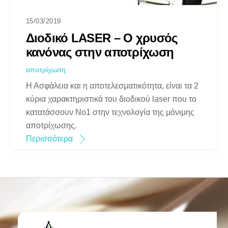
15/03/2019
Διοδικό LASER – Ο χρυσός
κανόνας στην αποτρίχωση
αποτρίχωση
Η Ασφάλεια και η αποτελεσματικότητα, είναι τα 2
κύρια χαρακτηριστικά του διοδικού laser που το
κατατάσσουν Νο1 στην τεχνολογία της μόνιμης
αποτρίχωσης.
Περισσότερα