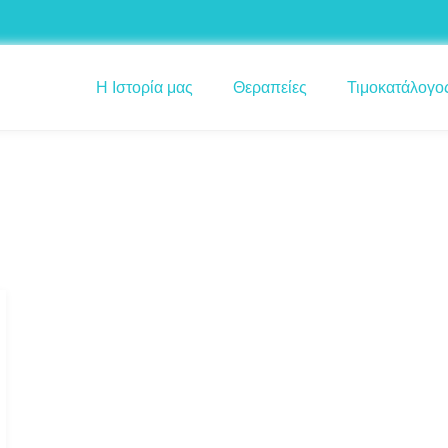
Η Ιστορία μας
Θεραπείες
Τιμοκατάλογο