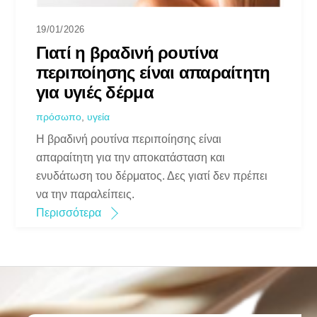
19/01/2026
Γιατί η βραδινή ρουτίνα
περιποίησης είναι απαραίτητη
για υγιές δέρμα
πρόσωπο
,
υγεία
Η βραδινή ρουτίνα περιποίησης είναι
απαραίτητη για την αποκατάσταση και
ενυδάτωση του δέρματος. Δες γιατί δεν πρέπει
να την παραλείπεις.
Περισσότερα