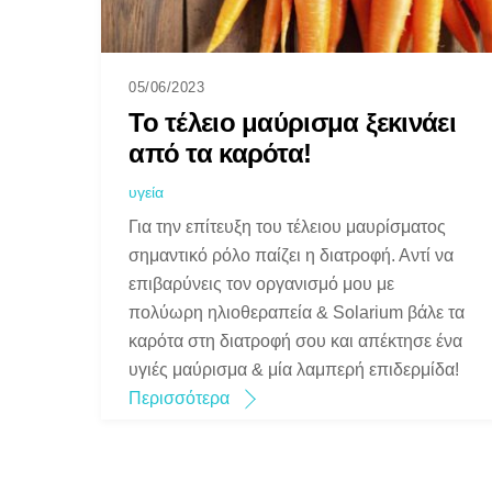
05/06/2023
Το τέλειο μαύρισμα ξεκινάει
από τα καρότα!
υγεία
Για την επίτευξη του τέλειου μαυρίσματος
σημαντικό ρόλο παίζει η διατροφή. Αντί να
επιβαρύνεις τον οργανισμό μου με
πολύωρη ηλιοθεραπεία & Solarium βάλε τα
καρότα στη διατροφή σου και απέκτησε ένα
υγιές μαύρισμα & μία λαμπερή επιδερμίδα!
Περισσότερα