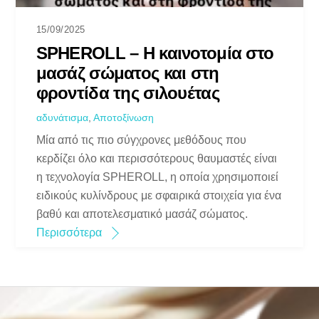
15/09/2025
SPHEROLL – Η καινοτομία στο
μασάζ σώματος και στη
φροντίδα της σιλουέτας
αδυνάτισμα
,
Αποτοξίνωση
Μία από τις πιο σύγχρονες μεθόδους που
κερδίζει όλο και περισσότερους θαυμαστές είναι
η τεχνολογία SPHEROLL, η οποία χρησιμοποιεί
ειδικούς κυλίνδρους με σφαιρικά στοιχεία για ένα
βαθύ και αποτελεσματικό μασάζ σώματος.
Περισσότερα