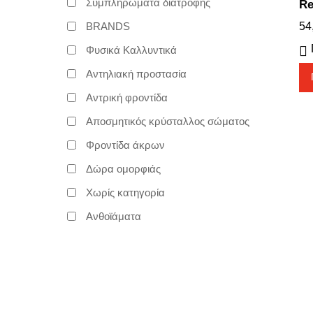
Συμπληρώματα διατροφής
Re
BRANDS
54
Φυσικά Καλλυντικά
Αντηλιακή προστασία
Αντρική φροντίδα
Αποσμητικός κρύσταλλος σώματος
Φροντίδα άκρων
Δώρα ομορφιάς
Χωρίς κατηγορία
Ανθοϊάματα