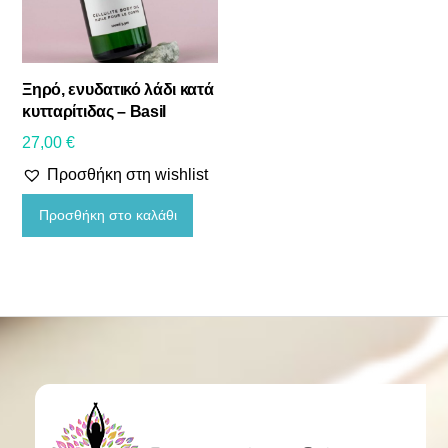
Ξηρό, ενυδατικό λάδι κατά
κυτταρίτιδας – Basil
27,00
€
Προσθήκη στη wishlist
Προσθήκη στο καλάθι