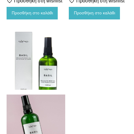
Προσθήκη στη wishlist
Προσθήκη στη wishlist
Ανθοϊάματα
Προσθήκη στο καλάθι
Προσθήκη στο καλάθι