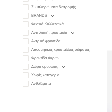
Συμπληρώματα διατροφής
BRANDS
Φυσικά Καλλυντικά
Αντηλιακή προστασία
Αντρική φροντίδα
Αποσμητικός κρύσταλλος σώματος
Φροντίδα άκρων
Δώρα ομορφιάς
Χωρίς κατηγορία
Ανθοϊάματα