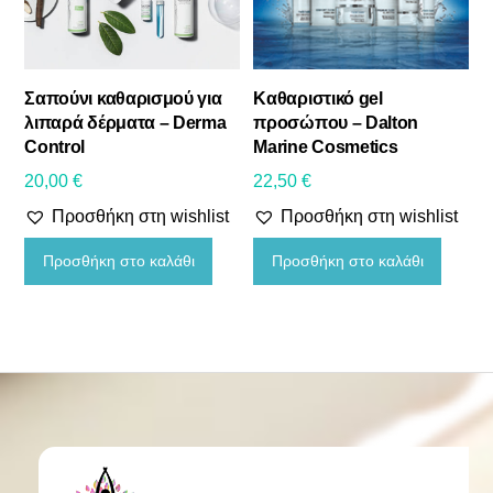
Σαπούνι καθαρισμού για
Καθαριστικό gel
λιπαρά δέρματα – Derma
προσώπου – Dalton
Control
Marine Cosmetics
20,00
€
22,50
€
Προσθήκη στη wishlist
Προσθήκη στη wishlist
Προσθήκη στο καλάθι
Προσθήκη στο καλάθι