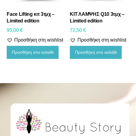
Face Lifting κιτ 3τμχ –
ΚΙΤ ΛΑΜΨΗΣ Q10 3τμχ –
Limited edition
Limited edition
95,00
€
72,50
€
Προσθήκη στη wishlist
Προσθήκη στη wishlist
Προσθήκη στο καλάθι
Προσθήκη στο καλάθι