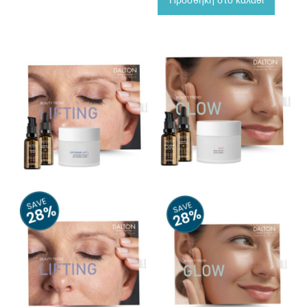
Προσθήκη στο καλάθι