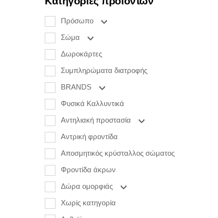
Κατηγορίες προϊόντων
Πρόσωπο
Σώμα
Δωροκάρτες
Συμπληρώματα διατροφής
BRANDS
Φυσικά Καλλυντικά
Αντηλιακή προστασία
Αντρική φροντίδα
Αποσμητικός κρύσταλλος σώματος
Φροντίδα άκρων
Δώρα ομορφιάς
Χωρίς κατηγορία