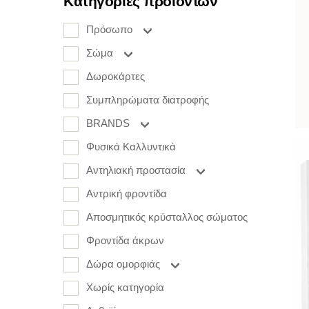
Κατηγορίες προϊόντων
Πρόσωπο
Σώμα
Δωροκάρτες
Συμπληρώματα διατροφής
BRANDS
Φυσικά Καλλυντικά
Αντηλιακή προστασία
Αντρική φροντίδα
Αποσμητικός κρύσταλλος σώματος
Φροντίδα άκρων
Δώρα ομορφιάς
Χωρίς κατηγορία