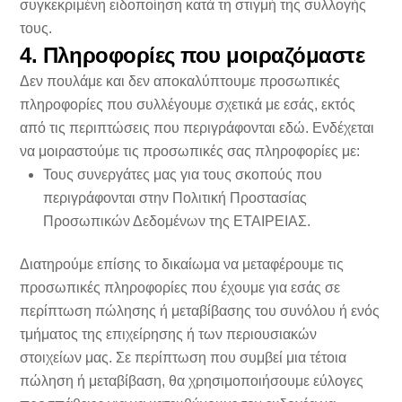
συγκεκριμένη ειδοποίηση κατά τη στιγμή της συλλογής
τους.
4. Πληροφορίες που μοιραζόμαστε
Δεν πουλάμε και δεν αποκαλύπτουμε προσωπικές
πληροφορίες που συλλέγουμε σχετικά με εσάς, εκτός
από τις περιπτώσεις που περιγράφονται εδώ. Ενδέχεται
να μοιραστούμε τις προσωπικές σας πληροφορίες με:
Τους συνεργάτες μας για τους σκοπούς που
περιγράφονται στην Πολιτική Προστασίας
Προσωπικών Δεδομένων της ΕΤΑΙΡΕΙΑΣ.
Διατηρούμε επίσης το δικαίωμα να μεταφέρουμε τις
προσωπικές πληροφορίες που έχουμε για εσάς σε
περίπτωση πώλησης ή μεταβίβασης του συνόλου ή ενός
τμήματος της επιχείρησης ή των περιουσιακών
στοιχείων μας. Σε περίπτωση που συμβεί μια τέτοια
πώληση ή μεταβίβαση, θα χρησιμοποιήσουμε εύλογες