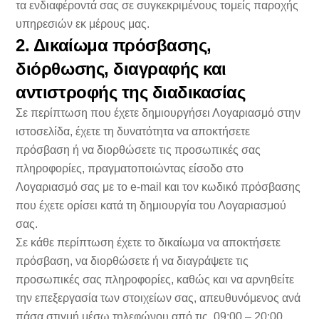
τα ενδιαφέροντά σας σε συγκεκριμένους τομείς παροχής
υπηρεσιών εκ μέρους μας.
2. Δικαίωμα πρόσβασης,
διόρθωσης, διαγραφής και
αντιστροφής της διαδικασίας
Σε περίπτωση που έχετε δημιουργήσει Λογαριασμό στην
ιστοσελίδα, έχετε τη δυνατότητα να αποκτήσετε
πρόσβαση ή να διορθώσετε τις προσωπικές σας
πληροφορίες, πραγματοποιώντας είσοδο στο
Λογαριασμό σας με το e-mail και τον κωδικό πρόσβασης
που έχετε ορίσει κατά τη δημιουργία του Λογαριασμού
σας.
Σε κάθε περίπτωση έχετε το δικαίωμα να αποκτήσετε
πρόσβαση, να διορθώσετε ή να διαγράψετε τις
προσωπικές σας πληροφορίες, καθώς και να αρνηθείτε
την επεξεργασία των στοιχείων σας, απευθυνόμενος ανά
πάσα στιγμή μέσω τηλεφώνου από τις 09:00 – 20:00