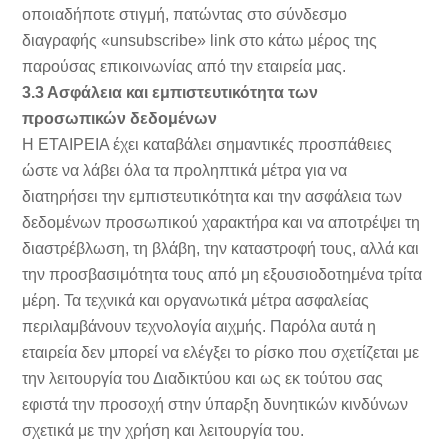
οποιαδήποτε στιγμή, πατώντας στο σύνδεσμο
διαγραφής «unsubscribe» link στο κάτω μέρος της
παρούσας επικοινωνίας από την εταιρεία μας.
3.3 Ασφάλεια και εμπιστευτικότητα των
προσωπικών δεδομένων
Η ΕΤΑΙΡΕΙΑ έχει καταβάλει σημαντικές προσπάθειες
ώστε να λάβει όλα τα προληπτικά μέτρα για να
διατηρήσει την εμπιστευτικότητα και την ασφάλεια των
δεδομένων προσωπικού χαρακτήρα και να αποτρέψει τη
διαστρέβλωση, τη βλάβη, την καταστροφή τους, αλλά και
την προσβασιμότητα τους από μη εξουσιοδοτημένα τρίτα
μέρη. Τα τεχνικά και οργανωτικά μέτρα ασφαλείας
περιλαμβάνουν τεχνολογία αιχμής. Παρόλα αυτά η
εταιρεία δεν μπορεί να ελέγξει το ρίσκο που σχετίζεται με
την λειτουργία του Διαδικτύου και ως εκ τούτου σας
εφιστά την προσοχή στην ύπαρξη δυνητικών κινδύνων
σχετικά με την χρήση και λειτουργία του.