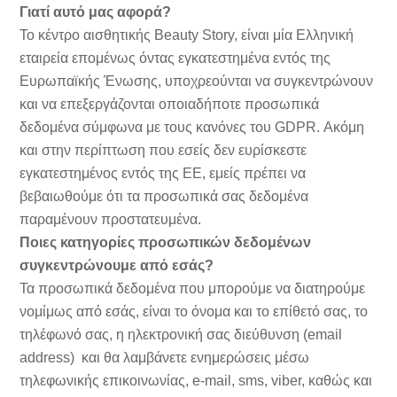
Γιατί αυτό μας αφορά?
Το κέντρο αισθητικής Beauty Story, είναι μία Ελληνική
εταιρεία επομένως όντας εγκατεστημένα εντός της
Ευρωπαϊκής Ένωσης, υποχρεούνται να συγκεντρώνουν
και να επεξεργάζονται οποιαδήποτε προσωπικά
δεδομένα σύμφωνα με τους κανόνες του GDPR. Ακόμη
και στην περίπτωση που εσείς δεν ευρίσκεστε
εγκατεστημένος εντός της ΕΕ, εμείς πρέπει να
βεβαιωθούμε ότι τα προσωπικά σας δεδομένα
παραμένουν προστατευμένα.
Ποιες κατηγορίες προσωπικών δεδομένων
συγκεντρώνουμε από εσάς?
Τα προσωπικά δεδομένα που μπορούμε να διατηρούμε
νομίμως από εσάς, είναι το όνομα και το επίθετό σας, το
τηλέφωνό σας, η ηλεκτρονική σας διεύθυνση (email
address) και θα λαμβάνετε ενημερώσεις μέσω
τηλεφωνικής επικοινωνίας, e-mail, sms, viber, καθώς και