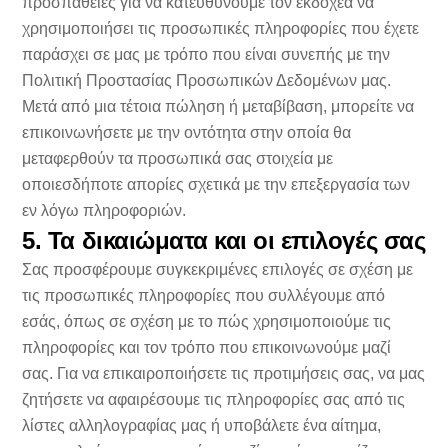
προσπάθειες για να κατευθύνουμε τον εκδοχέα να
χρησιμοποιήσει τις προσωπικές πληροφορίες που έχετε
παράσχει σε μας με τρόπο που είναι συνεπής με την
Πολιτική Προστασίας Προσωπικών Δεδομένων μας.
Μετά από μια τέτοια πώληση ή μεταβίβαση, μπορείτε να
επικοινωνήσετε με την οντότητα στην οποία θα
μεταφερθούν τα προσωπικά σας στοιχεία με
οποιεσδήποτε απορίες σχετικά με την επεξεργασία των
εν λόγω πληροφοριών.
5. Τα δικαιώματα και οι επιλογές σας
Σας προσφέρουμε συγκεκριμένες επιλογές σε σχέση με
τις προσωπικές πληροφορίες που συλλέγουμε από
εσάς, όπως σε σχέση με το πώς χρησιμοποιούμε τις
πληροφορίες και τον τρόπο που επικοινωνούμε μαζί
σας. Για να επικαιροποιήσετε τις προτιμήσεις σας, να μας
ζητήσετε να αφαιρέσουμε τις πληροφορίες σας από τις
λίστες αλληλογραφίας μας ή υποβάλετε ένα αίτημα,