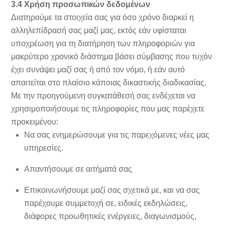
3.4 Χρήση προσωπικών δεδομένων
Διατηρούμε τα στοιχεία σας για όσο χρόνο διαρκεί η
αλληλεπίδρασή σας μαζί μας, εκτός εάν υφίσταται
υποχρέωση για τη διατήρηση των πληροφοριών για
μακρύτερο χρονικό διάστημα βάσει σύμβασης που τυχόν
έχει συνάψει μαζί σας ή από τον νόμο, ή εάν αυτό
απαιτείται στο πλαίσιο κάποιας δικαστικής διαδικασίας.
Με την προηγούμενη συγκατάθεσή σας ενδέχεται να
χρησιμοποιήσουμε τις πληροφορίες που μας παρέχετε
προκειμένου:
Να σας ενημερώσουμε για τις παρεχόμενες νέες μας
υπηρεσίες.
Απαντήσουμε σε αιτήματά σας
Επικοινωνήσουμε μαζί σας σχετικά με, και να σας
παρέχουμε συμμετοχή σε, ειδικές εκδηλώσεις,
διάφορες προωθητικές ενέργειες, διαγωνισμούς,