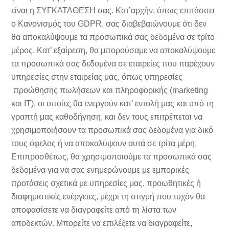
είναι η ΣΥΓΚΑΤΑΘΕΣΗ σας. Κατ’αρχήν, όπως επιτάσσει
ο Κανονισμός του GDPR, σας διαβεβαιώνουμε ότι δεν
θα αποκαλύψουμε τα προσωπικά σας δεδομένα σε τρίτο
μέρος. Κατ’ εξαίρεση, θα μπορούσαμε να αποκαλύψουμε
τα προσωπικά σας δεδομένα σε εταιρείες που παρέχουν
υπηρεσίες στην εταιρείας μας, όπως υπηρεσίες
προώθησης πωλήσεων και πληροφορικής (marketing
και IT), οι οποίες θα ενεργούν κατ’ εντολή μας και υπό τη
γραπτή μας καθοδήγηση, και δεν τους επιτρέπεται να
χρησιμοποιήσουν τα προσωπικά σας δεδομένα για δικό
τους όφελος ή να αποκαλύψουν αυτά σε τρίτα μέρη.
Επιπροσθέτως, θα χρησιμοποιούμε τα προσωπικά σας
δεδομένα για να σας ενημερώνουμε με εμπορικές
προτάσεις σχετικά με υπηρεσίες μας, προωθητικές ή
διαφημιστικές ενέργειες, μέχρι τη στιγμή που τυχόν θα
αποφασίσετε να διαγραφείτε από τη λίστα των
αποδεκτών. Μπορείτε να επιλέξετε να διαγραφείτε,