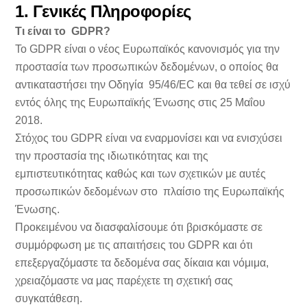
1. Γενικές Πληροφορίες
Τι είναι το GDPR?
Το GDPR είναι ο νέος Ευρωπαϊκός κανονισμός για την
προστασία των προσωπικών δεδομένων, ο οποίος θα
αντικαταστήσει την Οδηγία 95/46/EC και θα τεθεί σε ισχύ
εντός όλης της Ευρωπαϊκής Ένωσης στις 25 Μαΐου
2018.
Στόχος του GDPR είναι να εναρμονίσει και να ενισχύσει
την προστασία της ιδιωτικότητας και της
εμπιστευτικότητας καθώς και των σχετικών με αυτές
προσωπικών δεδομένων στο πλαίσιο της Ευρωπαϊκής
Ένωσης.
Προκειμένου να διασφαλίσουμε ότι βρισκόμαστε σε
συμμόρφωση με τις απαιτήσεις του GDPR και ότι
επεξεργαζόμαστε τα δεδομένα σας δίκαια και νόμιμα,
χρειαζόμαστε να μας παρέχετε τη σχετική σας
συγκατάθεση.