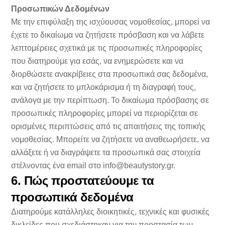
Προσωπικών Δεδομένων
Με την επιφύλαξη της ισχύουσας νομοθεσίας, μπορεί να
έχετε το δικαίωμα να ζητήσετε πρόσβαση και να λάβετε
λεπτομέρειες σχετικά με τις προσωπικές πληροφορίες
που διατηρούμε για εσάς, να ενημερώσετε και να
διορθώσετε ανακρίβειες στα προσωπικά σας δεδομένα,
και να ζητήσετε το μπλοκάρισμα ή τη διαγραφή τους,
ανάλογα με την περίπτωση. Το δικαίωμα πρόσβασης σε
προσωπικές πληροφορίες μπορεί να περιορίζεται σε
ορισμένες περιπτώσεις από τις απαιτήσεις της τοπικής
νομοθεσίας. Μπορείτε να ζητήσετε να αναθεωρήσετε, να
αλλάξετε ή να διαγράψετε τα προσωπικά σας στοιχεία
στέλνοντας ένα email στο
info@beautystory.gr
.
6. Πώς προστατεύουμε τα
προσωπικά δεδομένα
Διατηρούμε κατάλληλες διοικητικές, τεχνικές και φυσικές
δικλείδες που σχεδιάστηκαν για την προστασία των