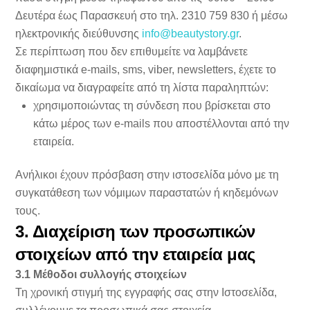
Δευτέρα έως Παρασκευή στο τηλ. 2310 759 830 ή μέσω
ηλεκτρονικής διεύθυνσης
info@beautystory.gr
.
Σε περίπτωση που δεν επιθυμείτε να λαμβάνετε
διαφημιστικά e-mails, sms, viber, newsletters, έχετε το
δικαίωμα να διαγραφείτε από τη λίστα παραληπτών:
χρησιμοποιώντας τη σύνδεση που βρίσκεται στο
κάτω μέρος των e-mails που αποστέλλονται από την
εταιρεία.
Ανήλικοι έχουν πρόσβαση στην ιστοσελίδα μόνο με τη
συγκατάθεση των νόμιμων παραστατών ή κηδεμόνων
τους.
3. Διαχείριση των προσωπικών
στοιχείων από την εταιρεία μας
3.1 Μέθοδοι συλλογής στοιχείων
Τη χρονική στιγμή της εγγραφής σας στην Ιστοσελίδα,