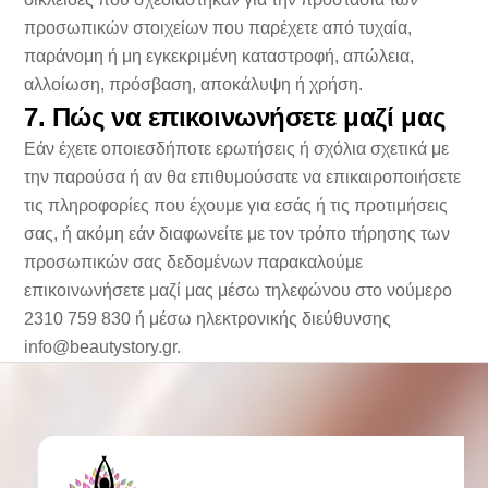
προσωπικών στοιχείων που παρέχετε από τυχαία,
παράνομη ή μη εγκεκριμένη καταστροφή, απώλεια,
αλλοίωση, πρόσβαση, αποκάλυψη ή χρήση.
7. Πώς να επικοινωνήσετε μαζί μας
Εάν έχετε οποιεσδήποτε ερωτήσεις ή σχόλια σχετικά με
την παρούσα ή αν θα επιθυμούσατε να επικαιροποιήσετε
τις πληροφορίες που έχουμε για εσάς ή τις προτιμήσεις
σας, ή ακόμη εάν διαφωνείτε με τον τρόπο τήρησης των
προσωπικών σας δεδομένων παρακαλούμε
επικοινωνήσετε μαζί μας μέσω τηλεφώνου στο νούμερο
2310 759 830 ή μέσω ηλεκτρονικής διεύθυνσης
info@beautystory.gr
.