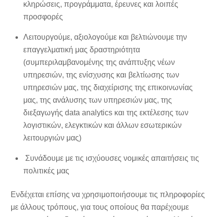
κληρώσεις, προγράμματα, έρευνες και λοιπές
προσφορές
Λειτουργούμε, αξιολογούμε και βελτιώνουμε την
επαγγελματική μας δραστηριότητα
(συμπεριλαμβανομένης της ανάπτυξης νέων
υπηρεσιών, της ενίσχυσης και βελτίωσης των
υπηρεσιών μας, της διαχείρισης της επικοινωνίας
μας, της ανάλυσης των υπηρεσιών μας, της
διεξαγωγής data analytics και της εκτέλεσης των
λογιστικών, ελεγκτικών και άλλων εσωτερικών
λειτουργιών μας)
Συνάδουμε με τις ισχύουσες νομικές απαιτήσεις τις
πολιτικές μας
Ενδέχεται επίσης να χρησιμοποιήσουμε τις πληροφορίες
με άλλους τρόπους, για τους οποίους θα παρέχουμε