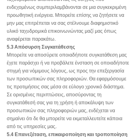
ενδεχομένως συμπεριλαμβάνονται σε μια συγκεκριμένη
προωθητική ενέργεια. Μπορείτε επίσης να ζητήσετε να
μην μας επιτρέπεται να σας στέλνουμε διαφημιστικό
υλικό ταχυδρομικά επικοινωνώντας μαζί μας όπως
αναφέρεται παρακάτω.
5.3 Απόσυρση Συγκατάθεσης
Μπορείτε να αποσύρετε οποιαδήποτε συγκατάθεση μας
έχετε παράσχει ή να προβάλετε ένσταση σε οποιαδήποτε
στιγμή για νόμιμους λόγους, ως προς την επεξεργασία
των προσωπικών σας πληροφοριών. Θα εφαρμόσουμε
τις προτιμήσεις σας μέσα σε εύλογο χρονικό διάστημα.
Σε ορισμένες περιπτώσεις, αποσύροντας τη
συγκατάθεσή σας για τη χρήση ή αποκάλυψη των
προσωπικών σας πληροφοριών μας, ενδέχεται να
σημαίνει ότι δε θα μπορείτε να εκμεταλλευτείτε κάποια
από τις υπηρεσίες μας.
5.4 Επανεξέταση, επικαιροποίηση και τροποποίηση